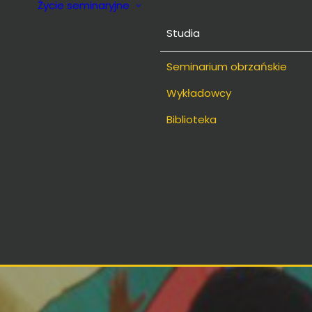
Życie seminaryjne
Studia
Seminarium obrzańskie
Wykładowcy
Biblioteka