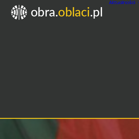
Aktualności